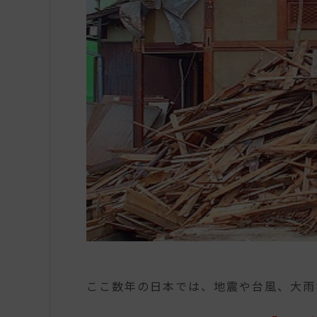
ここ数年の日本では、地震や台風、大雨