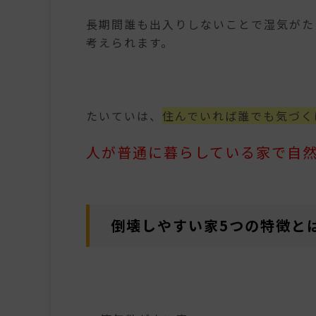
長期間誰も出入りしないことで湿気がた
考えられます。
たいていは、
住んでいれば誰でも気づく
人が普通に暮らしている家で自
倒壊しやすい家5つの特徴と