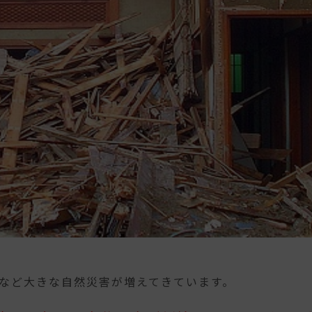
など大きな自然災害が増えてきています。