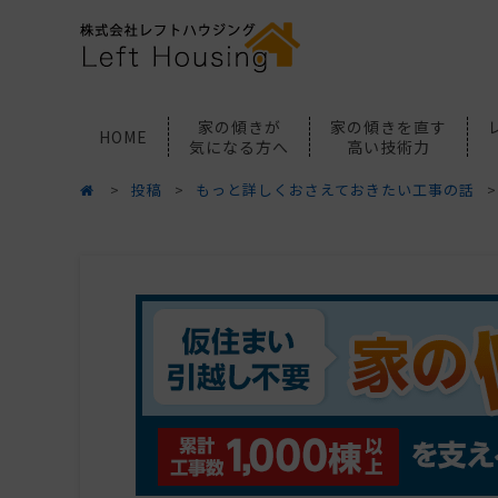
家の傾きが
家の傾きを直す
HOME
気になる方へ
高い技術力
投稿
もっと詳しくおさえておきたい工事の話