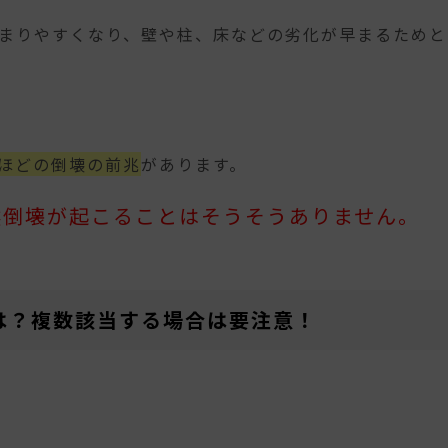
まりやすくなり、壁や柱、床などの劣化が早まるためと
ほどの倒壊の前兆
があります。
然倒壊が起こることはそうそうありません。
は？複数該当する場合は要注意！