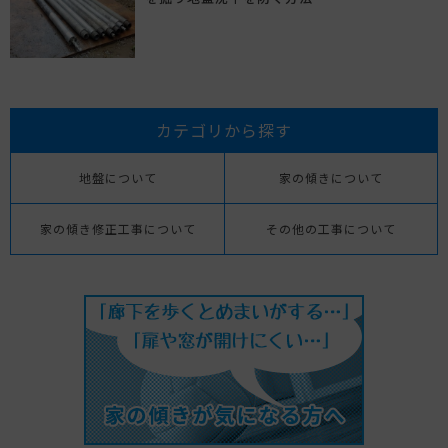
カテゴリから探す
地盤について
家の傾きについて
家の傾き修正工事について
その他の工事について