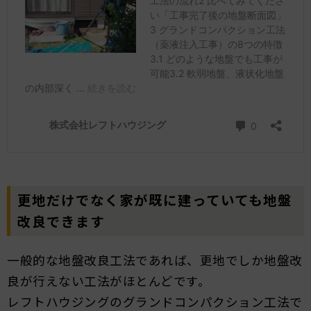
更地だけでなく家が既に建っていても地盤
改良できます
一般的な地盤改良工法であれば、更地でしか地盤改
良が行えない工法がほとんどです。
レフトハウジングのグランドコンパクション工法で