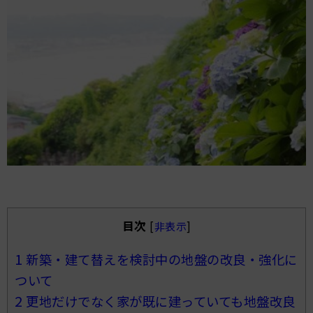
目次
[
非表示
]
1
新築・建て替えを検討中の地盤の改良・強化に
ついて
2
更地だけでなく家が既に建っていても地盤改良