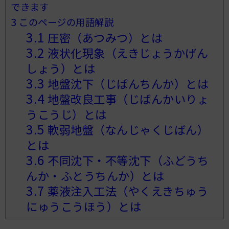
できます
3
このページの用語解説
3.1
圧密（あつみつ）とは
3.2
液状化現象（えきじょうかげん
しょう）とは
3.3
地盤沈下（じばんちんか）とは
3.4
地盤改良工事（じばんかいりょ
うこうじ）とは
3.5
軟弱地盤（なんじゃくじばん）
とは
3.6
不同沈下・不等沈下（ふどうち
んか・ふとうちんか）とは
3.7
薬液注入工法（やくえきちゅう
にゅうこうほう）とは