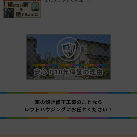
家の傾き修正工事のことなら
レフトハウジングにお任せください！