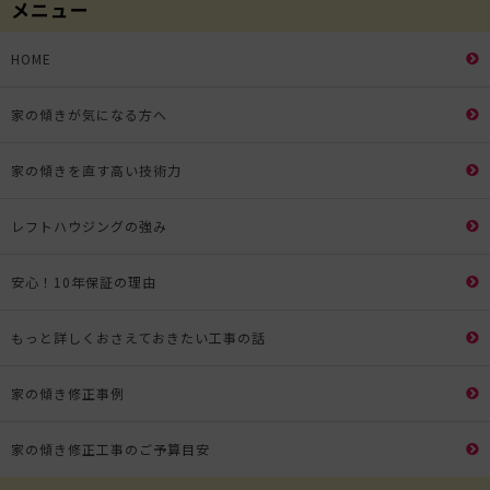
メニュー
HOME
家の傾きが気になる方へ
家の傾きを直す高い技術力
レフトハウジングの強み
安心！10年保証の理由
もっと詳しくおさえておきたい工事の話
家の傾き修正事例
家の傾き修正工事のご予算目安