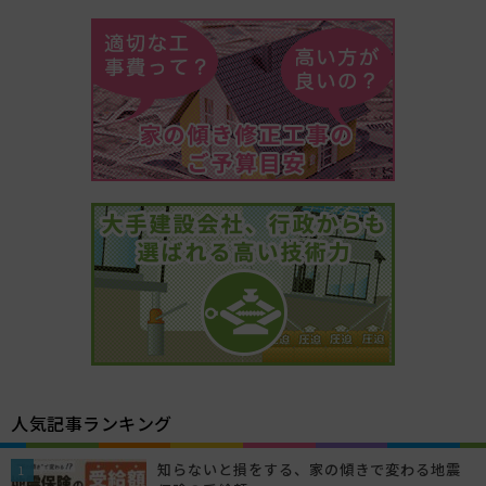
人気記事ランキング
知らないと損をする、家の傾きで変わる地震