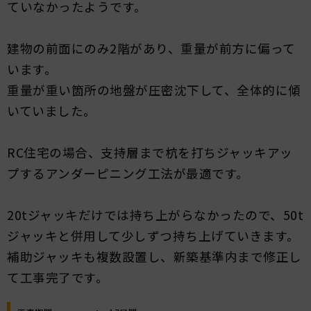
ていなかったようです。
建物の前面にのみ2階があり、重量が前方に偏って
います。
重量が重い箇所の地盤が圧密沈下して、全体的に傾
いていました。
RC住宅の場合、支持層まで杭を打ちジャッキアッ
プするアンダーピニング工法が最適です。
20tジャッキだけでは持ち上がらなかったので、50t
ジャッキと併用して少しずつ持ち上げていきます。
補助ジャッキも複数設置し、新築基準内まで修正し
て工事完了です。