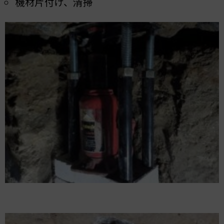
機材片付け、清掃