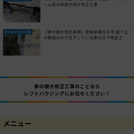
ーム前の和室の傾き修正工事
【家の傾き修正事例】愛知県春日井市 盛り土
家の傾き修正工事
の範囲のみが沈下している家の沈下修正工...
家の傾き修正工事のことなら
レフトハウジングにお任せください！
メニュー