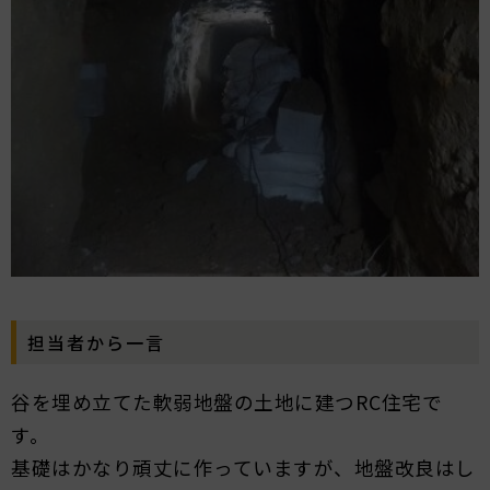
担当者から一言
谷を埋め立てた軟弱地盤の土地に建つRC住宅で
す。
基礎はかなり頑丈に作っていますが、地盤改良はし