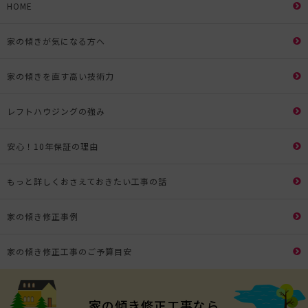
HOME
家の傾きが気になる方へ
家の傾きを直す高い技術力
レフトハウジングの強み
安心！10年保証の理由
もっと詳しくおさえておきたい工事の話
家の傾き修正事例
家の傾き修正工事のご予算目安
家の傾き修正工事なら