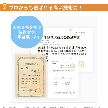
2
プロからも選ばれる高い技術力！