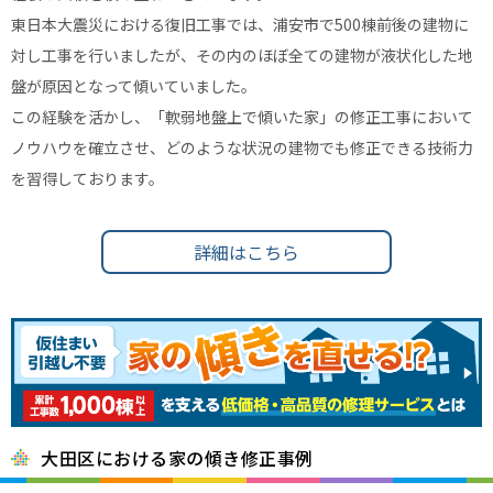
東日本大震災における復旧工事では、浦安市で500棟前後の建物に
対し工事を行いましたが、その内のほぼ全ての建物が液状化した地
盤が原因となって傾いていました。
この経験を活かし、「軟弱地盤上で傾いた家」の修正工事において
ノウハウを確立させ、どのような状況の建物でも修正できる技術力
を習得しております。
詳細はこちら
大田区における家の傾き修正事例