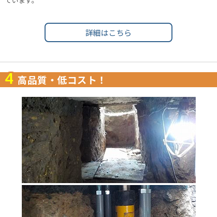
ています。
詳細はこちら
4
高品質・低コスト！