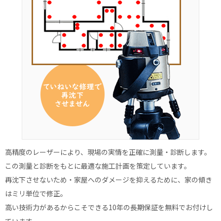
高精度のレーザーにより、現場の実情を正確に測量・診断します。
この測量と診断をもとに最適な施工計画を策定しています。
再沈下させないため・家屋へのダメージを抑えるために、家の傾き
はミリ単位で修正。
高い技術力があるからこそできる10年の長期保証を無料でお付けし