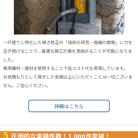
一戸建てに特化した傾き修正の「技術の研究・設備の開発」に力を
注ぎ続けることで、最適な施工計画を見極めることが可能になりま
した。
専用機材・建材を使用することで低コスト化を実現しています。
お見積もりとして提示した金額以上にいただくことは一切ございま
せん。ご安心ください。
詳細はこちら
5
圧倒的な実績件数！1,000件突破！