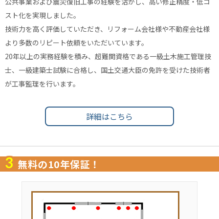
公共事業および震災復旧工事の経験を活かし、高い修正精度・低コ
スト化を実現しました。
技術力を高く評価していただき、リフォーム会社様や不動産会社様
より多数のリピート依頼をいただいています。
20年以上の実務経験を積み、超難関資格である一級土木施工管理技
士、一級建築士試験に合格し、国土交通大臣の免許を受けた技術者
が工事監理を行います。
詳細はこちら
3
無料の10年保証！