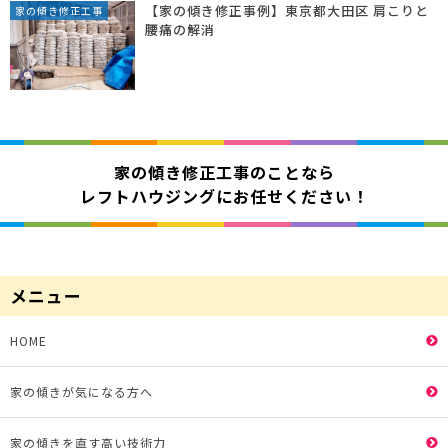
【家の傾き修正事例】東京都大田区 肩こりと
家の傾き修正工事
腰痛の解消
家の傾き修正工事のことなら
レフトハウジングにお任せください！
メニュー
HOME
家の傾きが気になる方へ
家の傾きを直す高い技術力