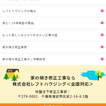
レフトハウジングの強み
安心！10年保証の理由
もっと詳しくおさえておきたい工事の話
家の傾き修正事例
家の傾き修正工事のご予算目安
家の傾き修正工事なら
株式会社レフトハウジング＜全国対応＞
地盤沈下修正工事部：
〒279-0002 千葉県浦安市北栄2-14-6 1階
© Left Housing