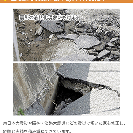
東日本大震災や阪神・淡路大震災などの震災で傾いた家も修正し、
経験と実績を積み重ねてきています。