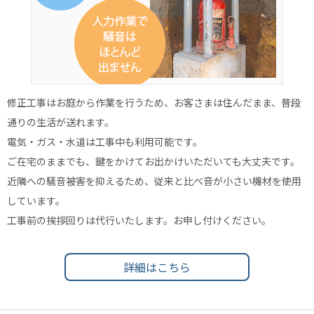
修正工事はお庭から作業を行うため、お客さまは住んだまま、普段
通りの生活が送れます。
電気・ガス・水道は工事中も利用可能です。
ご在宅のままでも、鍵をかけてお出かけいただいても大丈夫です。
近隣への騒音被害を抑えるため、従来と比べ音が小さい機材を使用
しています。
工事前の挨拶回りは代行いたします。お申し付けください。
詳細はこちら