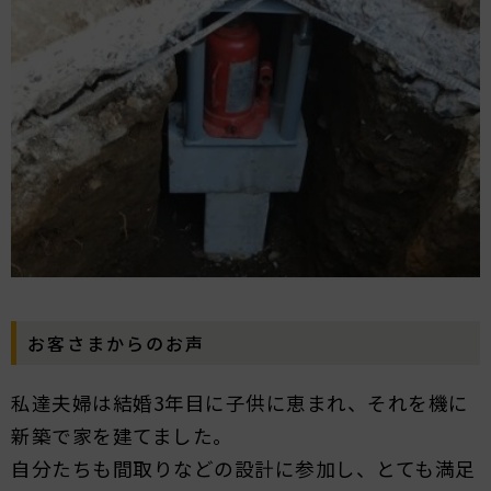
お客さまからのお声
私達夫婦は結婚3年目に子供に恵まれ、それを機に
新築で家を建てました。
自分たちも間取りなどの設計に参加し、とても満足