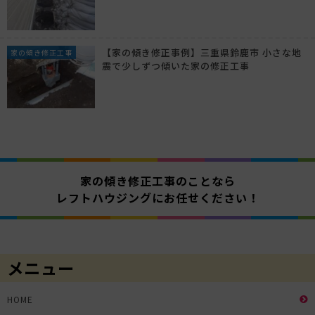
【家の傾き修正事例】三重県鈴鹿市 小さな地
家の傾き修正工事
震で少しずつ傾いた家の修正工事
家の傾き修正工事のことなら
レフトハウジングにお任せください！
メニュー
HOME