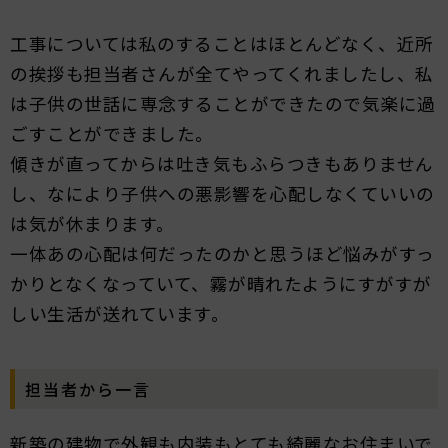
工事については私のすることはほとんどなく、近所
の挨拶も担当者さんが全てやってくれましたし、私
は子供の世話に専念することができたので気楽に過
ごすことができました。
傾きが直ってからは吐き気もふらつきもありません
し、なにより子供への悪影響を心配しなくていいの
は気が休まります。
一体あの心配は何だったのかと思うほど悩みがすっ
かりとなくなっていて、霧が晴れたようにすがすが
しい生活が送れています。
担当者から一言
新築の建物で外観も内装もとても綺麗なお住まいで