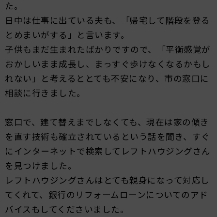
た。
日中は仕事に出ている夫も、「帰宅して階段を登る
とめまいがする」と言います。
子供もまだ生まれたばかりですので、「平衡感覚が
おかしいまま成長し、まっすぐ歩けなくなるかもし
れない」と考えるととても不安になり、市の窓口に
相談に行きました。
窓口で、建て替えまでしなくても、現在は家の傾き
を直す技術も確立されているという話を聞き、すぐ
にインターネットで検索してレフトハウジングさん
を見つけました。
レフトハウジングさんはとても親身になって対応し
てくれて、銀行のリフォームローンについてのアド
バイスもしてくださいました。