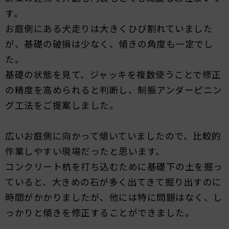
す。
お庭側にある犬走りは大きくひび割れていました
が、基礎の破損は少なく、傾きの角度も一定でし
た。
基礎の状態を見て、ジャッキを複数使うことで修正
の精度を高められると判断し、制振アンダーピニン
グ工法をご提案しました。
広いお庭側に向かって傾いていましたので、比較的
作業しやすい現場だったと思います。
コンクリート杭を打ち込むために基礎下の土を掘っ
ていると、大きめの石が多く出てきて掘り出すのに
時間がかかりましたが、他には特に問題はなく、し
っかりと傾きを修正することができました。