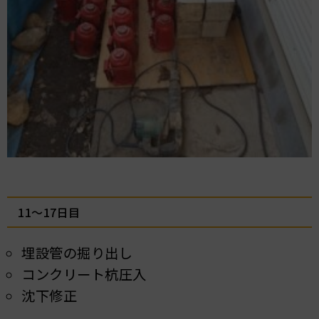
11～17日目
埋設管の掘り出し
コンクリート杭圧入
沈下修正