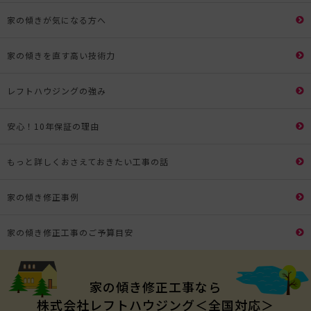
家の傾きが気になる方へ
家の傾きを直す高い技術力
レフトハウジングの強み
安心！10年保証の理由
もっと詳しくおさえておきたい工事の話
家の傾き修正事例
家の傾き修正工事のご予算目安
家の傾き修正工事なら
株式会社レフトハウジング＜全国対応＞