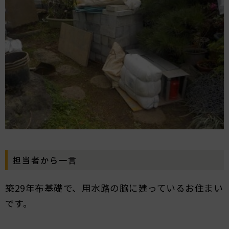
担当者から一言
築29年布基礎で、用水路の脇に建っているお住まい
です。