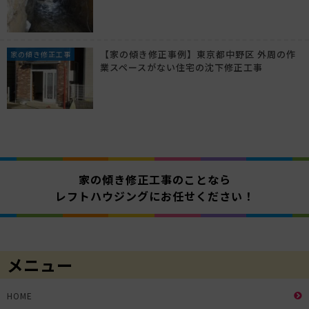
【家の傾き修正事例】東京都中野区 外周の作
家の傾き修正工事
業スペースがない住宅の沈下修正工事
家の傾き修正工事のことなら
レフトハウジングにお任せください！
メニュー
HOME