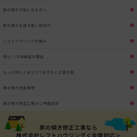
家の傾きが気になる方へ
家の傾きを直す高い技術力
レフトハウジングの強み
安心！10年保証の理由
もっと詳しくおさえておきたい工事の話
家の傾き修正事例
家の傾き修正工事のご予算目安
家の傾き修正工事なら
株式会社レフトハウジング＜全国対応＞