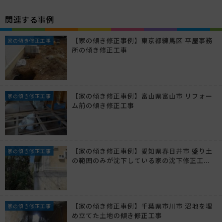
関連する事例
【家の傾き修正事例】東京都練馬区 平屋事務
家の傾き修正工事
所の傾き修正工事
【家の傾き修正事例】富山県富山市 リフォー
家の傾き修正工事
ム前の傾き修正工事
【家の傾き修正事例】愛知県春日井市 盛り土
家の傾き修正工事
の範囲のみが沈下している家の沈下修正工...
【家の傾き修正事例】千葉県市川市 沼地を埋
家の傾き修正工事
め立てた土地の傾き修正工事