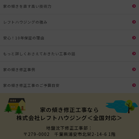
家の傾きを直す高い技術力
レフトハウジングの強み
安心！10年保証の理由
もっと詳しくおさえておきたい工事の話
家の傾き修正事例
家の傾き修正工事のご予算目安
家の傾き修正工事なら
株式会社レフトハウジング＜全国対応＞
地盤沈下修正工事部：
〒279-0002 千葉県浦安市北栄2-14-6 1階