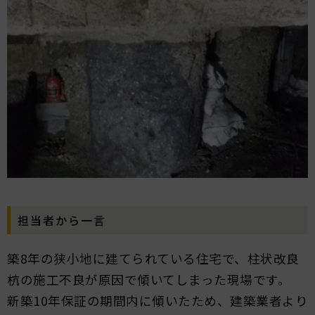
担当者から一言
築8年の狭小地に建てられている住宅で、柱状改良
杭の施工不良が原因で傾いてしまった現場です。
新築10年保証の期間内に傾いたため、建築業者より