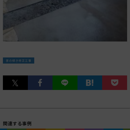
家の傾き修正工事
関連する事例