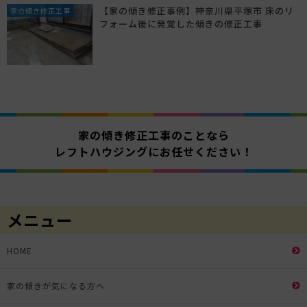
【家の傾き修正事例】神奈川県平塚市 床のリ
家の傾き修正工事
フォーム後に発覚した傾きの修正工事
家の傾き修正工事のことなら
レフトハウジングにお任せください！
メニュー
HOME
家の傾きが気になる方へ