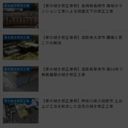
【家の傾き修正事例】長崎県長崎市 隣地のマ
家の傾き修正工事
ンション工事による地盤沈下の修正工事
【家の傾き修正事例】滋賀県大津市 腰痛と肩
家の傾き修正工事
こりの解消
【家の傾き修正事例】滋賀県草津市 築50年で
家の傾き修正工事
無筋基礎の傾き修正工事
【家の傾き修正事例】神奈川県小田原市 土台
家の傾き修正工事
上げ工法を断念した住宅の傾き修正工事