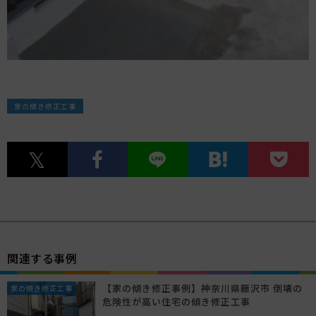
家の傾き修正工事
関連する事例
【家の傾き修正事例】神奈川県藤沢市 倒壊の
家の傾き修正工事
危険性が高い住宅の傾き修正工事