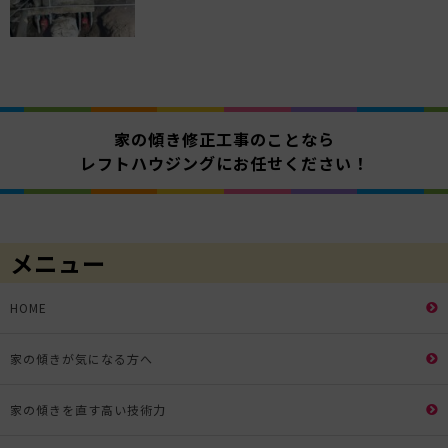
家の傾き修正工事のことなら
レフトハウジングにお任せください！
メニュー
HOME
家の傾きが気になる方へ
家の傾きを直す高い技術力