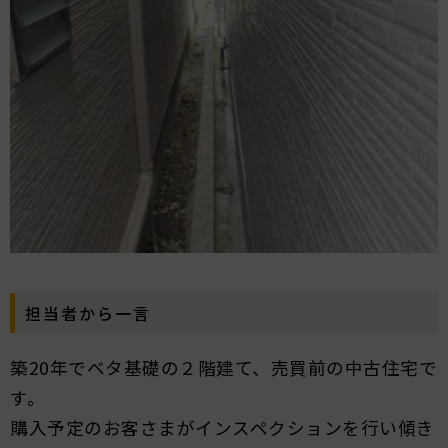
担当者から一言
築20年でベタ基礎の２階建て、売買前の中古住宅で
す。
購入予定のお客さまがインスペクションを行い傾き