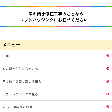
家の傾き修正工事のことなら
レフトハウジングにお任せください！
メニュー
HOME
家の傾きが気になる方へ
家の傾きを直す高い技術力
レフトハウジングの強み
安心！10年保証の理由