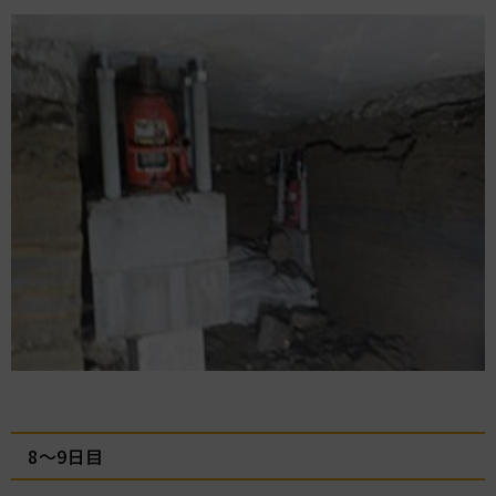
8～9日目