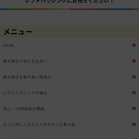
レフトハウジングにお任せください！
メニュー
HOME
家の傾きが気になる方へ
家の傾きを直す高い技術力
レフトハウジングの強み
安心！10年保証の理由
もっと詳しくおさえておきたい工事の話