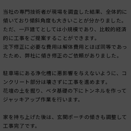
当社の専門技術者が現場を調査した結果、全体的に
傾いており傾斜角度も大きいことが分かりました。
ただ、一戸建てとしては小規模であり、比較的経済
的に工事をご提案することができます。
沈下修正に必要な費用は解体費用とほぼ同等であっ
たため、弊社に傾き修正のご依頼がありました。
駐車場にある浄化槽に悪影響を与えないように、コ
ンクリート部分は壊さずに工事を進めます。
花壇の土を掘り、ベタ基礎の下にトンネルを作って
ジャッキアップ作業を行います。
家を持ち上げた後は、玄関ポーチの傾きも調整して
工事完了です。