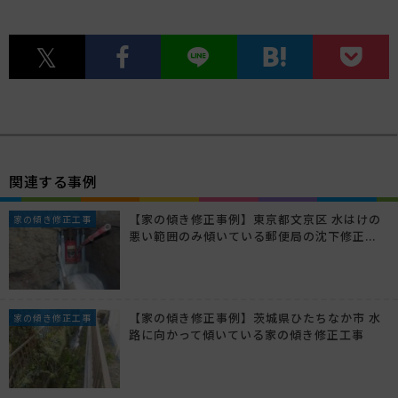
関連する事例
【家の傾き修正事例】東京都文京区 水はけの
家の傾き修正工事
悪い範囲のみ傾いている郵便局の沈下修正...
【家の傾き修正事例】茨城県ひたちなか市 水
家の傾き修正工事
路に向かって傾いている家の傾き修正工事