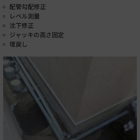
配管勾配修正
レベル測量
沈下修正
ジャッキの高さ固定
埋戻し