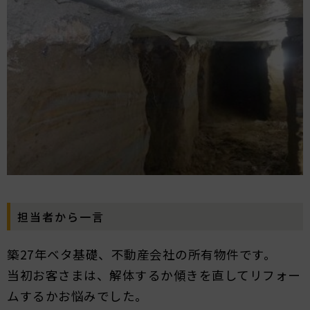
担当者から一言
築27年ベタ基礎、不動産会社の所有物件です。
当初お客さまは、解体するか傾きを直してリフォー
ムするかお悩みでした。