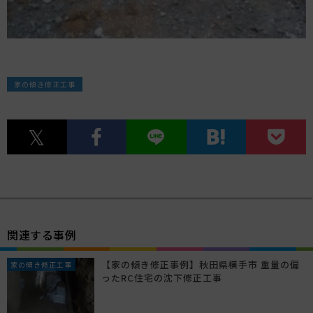
家の傾き修正工事
関連する事例
【家の傾き修正事例】秋田県横手市 重量の偏
家の傾き修正工事
ったRC住宅の沈下修正工事