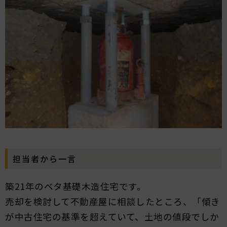
担当者から一言
築21年のベタ基礎木造住宅です。
売却を検討して不動産屋に相談したところ、「傾き
が中古住宅の基準を超えていて、土地の値段でしか