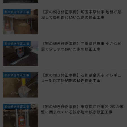
【家の傾き修正事例】埼玉家草加市 地盤が陥
家の傾き修正工事
没して局所的に傾いた家の修正工事
【家の傾き修正事例】三重県鈴鹿市 小さな地
家の傾き修正工事
震で少しずつ傾いた家の修正工事
【家の傾き修正事例】石川県金沢市 イレギュ
家の傾き修正工事
ラー対応で短納期の傾き修正工事
【家の傾き修正事例】東京都江戸川区 2辺が擁
家の傾き修正工事
壁に囲まれている狭小地の傾き修正工事