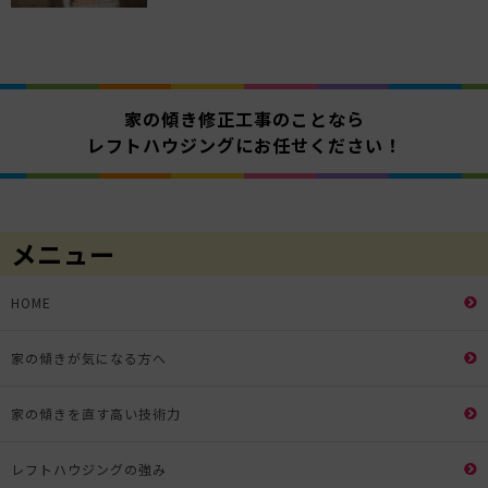
家の傾き修正工事のことなら
レフトハウジングにお任せください！
メニュー
HOME
家の傾きが気になる方へ
家の傾きを直す高い技術力
レフトハウジングの強み