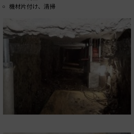
機材片付け、清掃