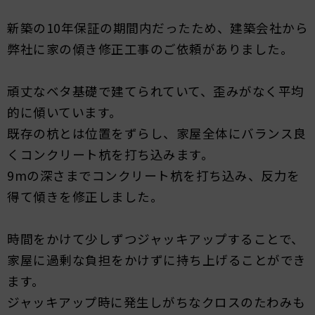
新築の10年保証の期間内だったため、建築会社から
弊社に家の傾き修正工事のご依頼がありました。
頑丈なベタ基礎で建てられていて、歪みがなく平均
的に傾いています。
既存の杭とは位置をずらし、家屋全体にバランス良
くコンクリート杭を打ち込みます。
9mの深さまでコンクリート杭を打ち込み、反力を
得て傾きを修正しました。
時間をかけて少しずつジャッキアップすることで、
家屋に過剰な負担をかけずに持ち上げることができ
ます。
ジャッキアップ時に発生しがちなクロスのたわみも