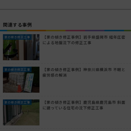
関連する事例
【家の傾き修正事例】岩手県盛岡市 経年圧密
家の傾き修正工事
による地盤沈下の修正工事
【家の傾き修正事例】神奈川県横浜市 不眠と
家の傾き修正工事
疲労感の解消
【家の傾き修正事例】鹿児島県鹿児島市 斜面
家の傾き修正工事
に建っている住宅の沈下修正工事