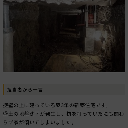
担当者から一言
擁壁の上に建っている築3年の新築住宅です。
盛土の地盤沈下が発生し、杭を打っていたにも関わ
らず家が傾いてしまいました。