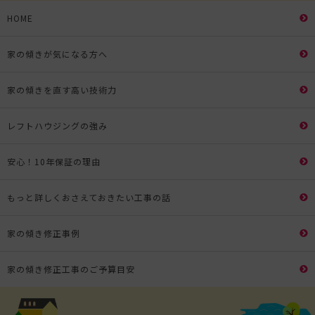
HOME
家の傾きが気になる方へ
家の傾きを直す高い技術力
レフトハウジングの強み
安心！10年保証の理由
もっと詳しくおさえておきたい工事の話
家の傾き修正事例
家の傾き修正工事のご予算目安