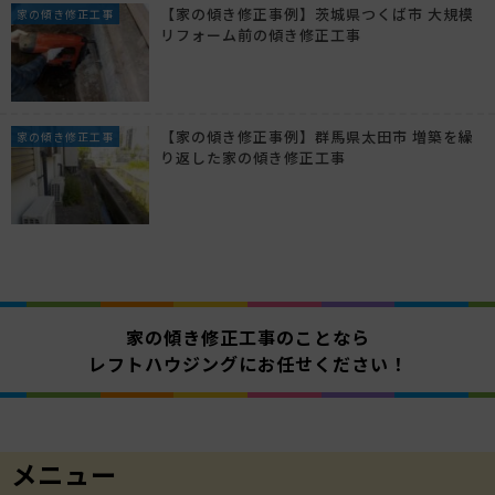
【家の傾き修正事例】茨城県つくば市 大規模
家の傾き修正工事
リフォーム前の傾き修正工事
【家の傾き修正事例】群馬県太田市 増築を繰
家の傾き修正工事
り返した家の傾き修正工事
家の傾き修正工事のことなら
レフトハウジングにお任せください！
メニュー