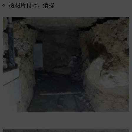
機材片付け、清掃