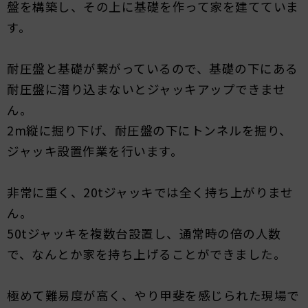
盤を構築し、その上に基礎を作って家を建てていま
す。
耐圧盤と基礎が繋がっているので、基礎の下にある
耐圧盤に潜り込まないとジャッキアップできませ
ん。
2m縦に掘り下げ、耐圧盤の下にトンネルを掘り、
ジャッキ設置作業を行います。
非常に重く、20tジャッキでは全く持ち上がりませ
ん。
50tジャッキを複数台設置し、通常時の倍の人数
で、なんとか家を持ち上げることができました。
極めて難易度が高く、やり甲斐を感じられた現場で