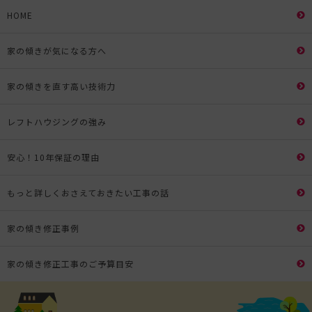
HOME
家の傾きが気になる方へ
家の傾きを直す高い技術力
レフトハウジングの強み
安心！10年保証の理由
もっと詳しくおさえておきたい工事の話
家の傾き修正事例
家の傾き修正工事のご予算目安