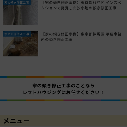
【家の傾き修正事例】東京都杉並区 インスペ
家の傾き修正工事
クションで発覚した狭小地の傾き修正工事
【家の傾き修正事例】東京都練馬区 平屋事務
家の傾き修正工事
所の傾き修正工事
家の傾き修正工事のことなら
レフトハウジングにお任せください！
メニュー