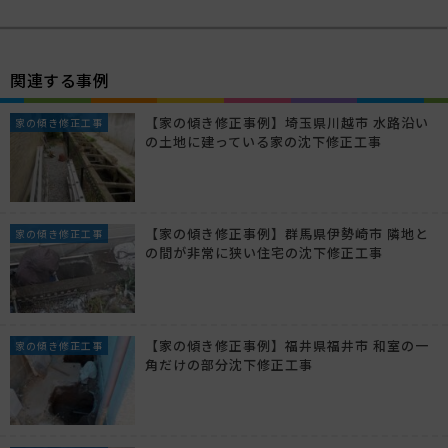
関連する事例
【家の傾き修正事例】埼玉県川越市 水路沿い
家の傾き修正工事
の土地に建っている家の沈下修正工事
【家の傾き修正事例】群馬県伊勢崎市 隣地と
家の傾き修正工事
の間が非常に狭い住宅の沈下修正工事
【家の傾き修正事例】福井県福井市 和室の一
家の傾き修正工事
角だけの部分沈下修正工事