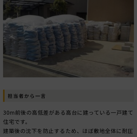
担当者から一言
30m前後の高低差がある高台に建っている一戸建て
住宅です。
建築後の沈下を防止するため、ほぼ敷地全体に耐圧