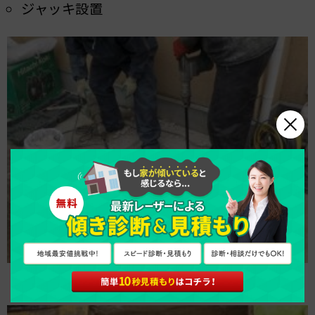
ジャッキ設置